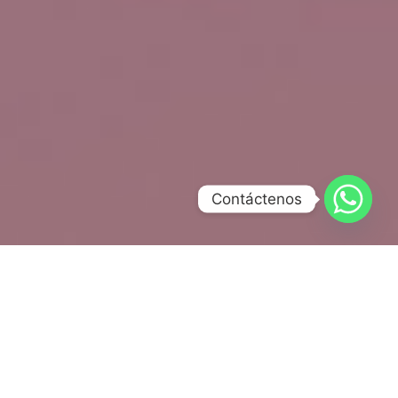
Contáctenos