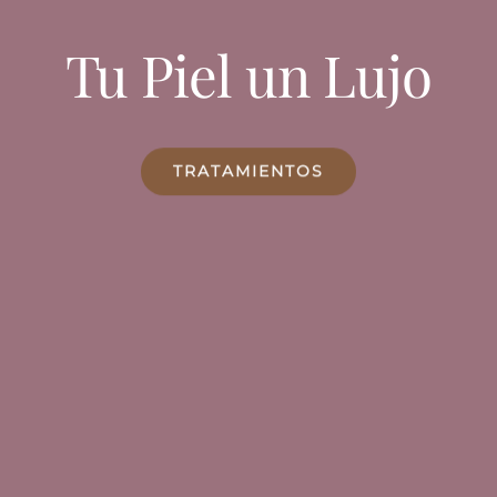
Tu Piel un Lujo
TRATAMIENTOS